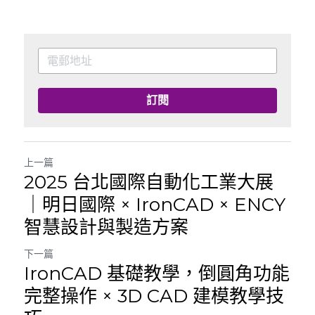
訂閱
上一篇
2025 台北國際自動化工業大展
｜明日國際 × IronCAD × ENCY
智慧設計與製造方案
下一篇
IronCAD 基礎教學，倒圓角功能
完整操作 × 3D CAD 建模教學技