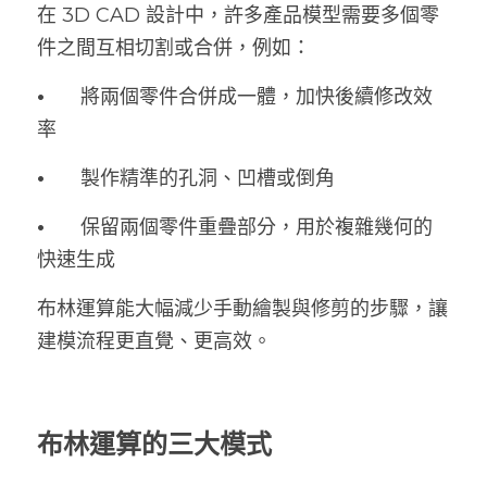
在 3D CAD 設計中，許多產品模型需要多個零
件之間互相切割或合併，例如：
•	
將兩個零件合併成一體，加快後續修改效
率
•	
製作精準的孔洞、凹槽或倒角
•	
保留兩個零件重疊部分，用於複雜幾何的
快速生成
布林運算能大幅減少手動繪製與修剪的步驟，讓
建模流程更直覺、更高效。
布林運算的三大模式