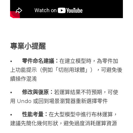
專業小提醒
•	零件命名建議：
在建立模型時，為零件加
上功能提示（例如「切削用球體」），可避免後
續操作混淆
•	修改與復原：
若運算結果不符預期，可使
用 Undo 或回到場景瀏覽器重新選擇零件
•	性能考量：
在大型模型中進行布林運算，
建議先簡化幾何形狀，避免過度消耗運算資源