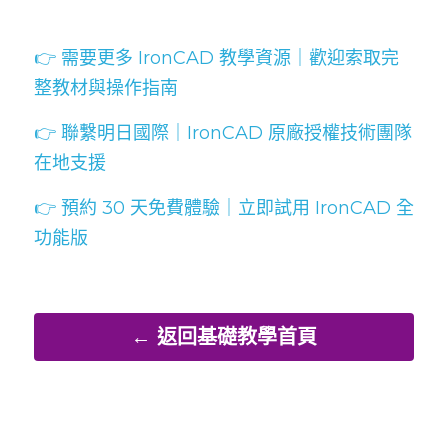
👉 需要更多 IronCAD 教學資源｜歡迎索取完
整教材與操作指南
👉 聯繫明日國際｜IronCAD 原廠授權技術團隊
在地支援
👉 預約 30 天免費體驗｜立即試用 IronCAD 全
功能版
← 返回基礎教學首頁