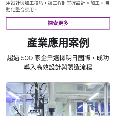
用設計與加工技巧，讓工程師掌握設計 × 加工 × 自
動化整合應用。
探索更多
產業應用案例
超過 500 家企業選擇明日國際，成功
導入高效設計與製造流程