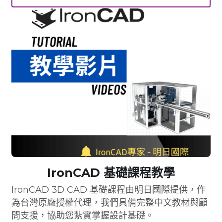
IronCAD 基礎課程教學
IronCAD 3D CAD 基礎課程由明日國際提供，作
為台灣原廠授權代理，我們具備完整中文教材與顧
問支援，協助您紮實掌握設計基礎。