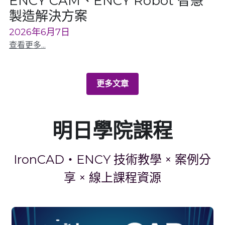
ENCY CAM、ENCY Robot 智慧
製造解決方案
2026年6月7日
查看更多...
更多文章
明日學院課程
IronCAD・ENCY 技術教學 × 案例分
享 × 線上課程資源