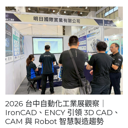
2026 台中自動化工業展觀察｜
IronCAD、ENCY 引領 3D CAD、
CAM 與 Robot 智慧製造趨勢