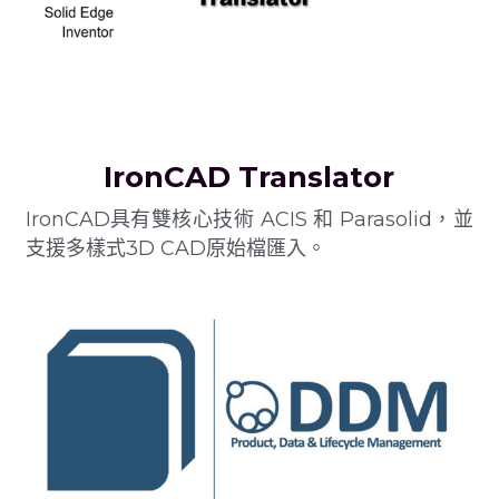
IronCAD Translator
IronCAD具有雙核心技術 ACIS 和 Parasolid，並
支援多樣式3D CAD原始檔匯入。