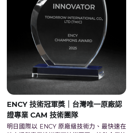
ENCY 技術冠軍獎｜台灣唯一原廠認
證專業 CAM 技術團隊
明日國際以 ENCY 原廠級技術力、最快速在