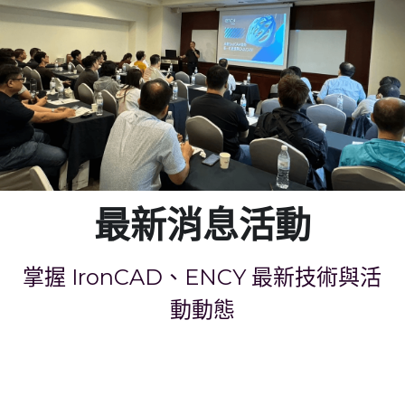
最新消息活動
掌握 IronCAD、ENCY 最新技術與活
動動態