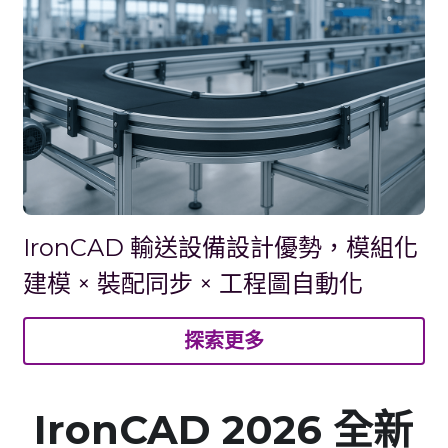
IronCAD 輸送設備設計優勢，模組化
建模 × 裝配同步 × 工程圖自動化
探索更多
IronCAD 2026 全新