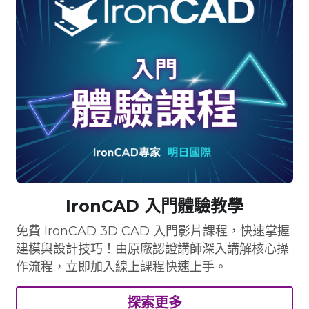
IronCAD 入門體驗教學
免費 IronCAD 3D CAD 入門影片課程，快速掌握
建模與設計技巧！由原廠認證講師深入講解核心操
作流程，立即加入線上課程快速上手。
探索更多