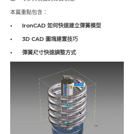
本篇重點包含：
•	IronCAD 如何快速建立彈簧模型
•	3D CAD 圖塊建置技巧
•	彈簧尺寸快速調整方式