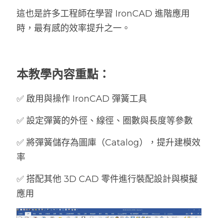
這也是許多工程師在學習 IronCAD 進階應用
時，最有感的效率提升之一。
本教學內容重點：
✅ 啟用與操作 IronCAD 彈簧工具
✅ 設定彈簧的外徑、線徑、圈數與長度等參數
✅ 將彈簧儲存為圖庫（Catalog），提升建模效
率
✅ 搭配其他 3D CAD 零件進行裝配設計與模擬
應用