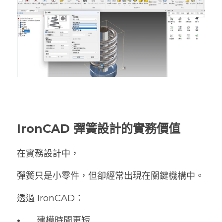
IronCAD 彈簧設計的實務價值
在實務設計中，
彈簧只是小零件，但卻經常出現在關鍵機構中。
透過 IronCAD：
•	
建模時間更短