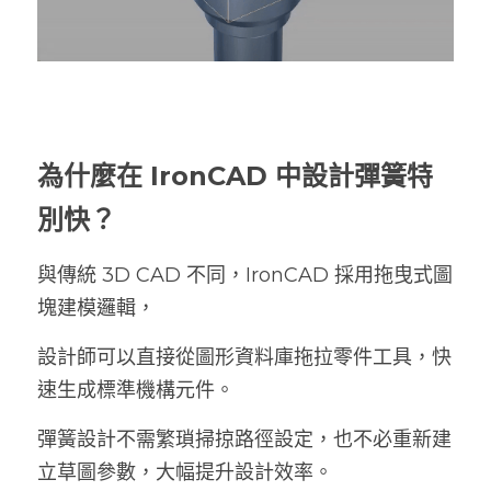
為什麼在 IronCAD 中設計彈簧特
別快？
與傳統 3D CAD 不同，IronCAD 採用拖曳式圖
塊建模邏輯，
設計師可以直接從圖形資料庫拖拉零件工具，快
速生成標準機構元件。
彈簧設計不需繁瑣掃掠路徑設定，也不必重新建
立草圖參數，大幅提升設計效率。