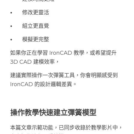
•	
修改更靈活
•	
組立更直覺
•	
模擬更完整
如果你正在學習 IronCAD 教學，或希望提升 
3D CAD 建模效率，
建議實際操作一次彈簧工具，你會明顯感受到 
IronCAD 的設計邏輯差異。
操作教學快速建立彈簧模型
本篇文章示範功能，已同步收錄於教學影片中，