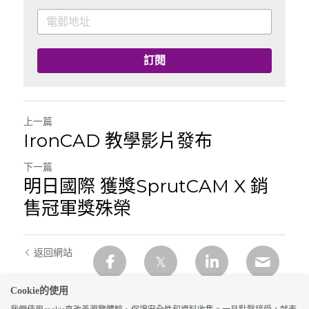
訂閱
上一篇
IronCAD 教學影片發布
下一篇
明日國際 獲獎SprutCAM X 銷
售冠軍獎殊榮
返回網站
Cookie的使用