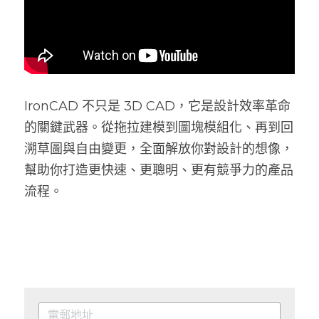
IronCAD 不只是 3D CAD，它是設計效率革命
的關鍵武器。從拖拉建模到圖塊模組化、再到回
溯草圖與自由變更，全面解放你對設計的想像，
幫助你打造更快速、更聰明、更有競爭力的產品
流程。