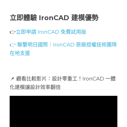
立即體驗 IronCAD 建模優勢
👉
立即申請 IronCAD 免費試用版
👉 聯繫明日國際｜IronCAD 原廠授權技術團隊
在地支援
📌 觀看比較影片：設計零重工！IronCAD 一體
化建模讓設計效率翻倍