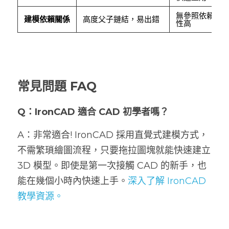
無參照依賴，
建模依賴關係
高度父子鏈結，易出錯
性高
常見問題 FAQ
Q：IronCAD 適合 CAD 初學者嗎？
A：非常適合! IronCAD 採用直覺式建模方式，
不需繁瑣繪圖流程，只要拖拉圖塊就能快速建立 
3D 模型。即使是第一次接觸 CAD 的新手，也
能在幾個小時內快速上手。
深入了解 IronCAD 
教學資源。