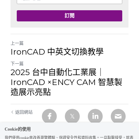
訂閱
上一篇
IronCAD 中英文切換教學
下一篇
2025 台中自動化工業展｜
IronCAD ×ENCY CAM 智慧製
造展示亮點
返回網站
Cookie的使用
我們使用cookie來改善瀏覽體驗、保證安全性和資料收集。一旦點擊接受，就表