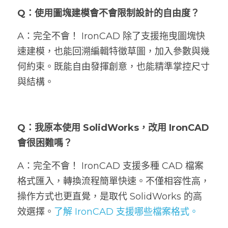
Q：使用圖塊建模會不會限制設計的自由度？
A：完全不會！ IronCAD 除了支援拖曳圖塊快
速建模，也能回溯編輯特徵草圖，加入參數與幾
何約束。既能自由發揮創意，也能精準掌控尺寸
與結構。
Q：我原本使用 SolidWorks，改用 IronCAD 
會很困難嗎？
A：完全不會！ IronCAD 支援多種 CAD 檔案
格式匯入，轉換流程簡單快速。不僅相容性高，
操作方式也更直覺，是取代 SolidWorks 的高
效選擇。
了解 IronCAD 支援哪些檔案格式。