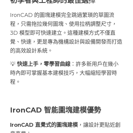
初學者與工程師的最佳選
擇
IronCAD 的圖塊建模完全跳過繁瑣的草圖流
程，只需拖拉幾何圖塊、使用拉柄調整尺寸，
3D 模型即可快速建立。這種建模方式不僅直
覺、快速，更是專為機構設計與設備開發而打造
的高效設計系統。
💡
 快速上手，零學習曲線
：許多新用戶在幾小
時內即可掌握基本建模技巧，大幅縮短學習時
程。
IronCAD 智能圖塊建模優勢
IronCAD 直覺式的圖塊建模
，讓設計更貼近創